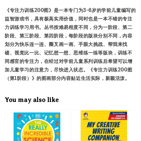
《专注力训练200图》是一本专门为3-6岁的学前儿童编写的
益智游戏书，具有极高实用价值，同时也是一本不错的专注
力训练学习用书。丛书按难易程度不同，分为一阶段、第二
阶段、第三阶段、第四阶段，每阶段的版块分别不同，内容
划分为快乐连一连、圈叉画一画、手眼大挑战、帮我来找
碴、视觉比一比、记忆想一想、思维练一练等版块，训练不
同感官的专注力，在经过对学前儿童系列训练后希望可以增
加儿童学习的注意力，尽快进入状态。《专注力训练200图
（第1阶段）》的图画部分内容贴近生活实际，新颖活泼。
You may also like